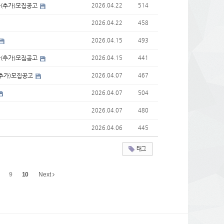
자(추가)모집공고
2026.04.22
514
2026.04.22
458
2026.04.15
493
자(추가)모집공고
2026.04.15
441
(추가)모집공고
2026.04.07
467
2026.04.07
504
2026.04.07
480
2026.04.06
445
태그
9
10
Next