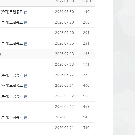
2022.01.18
11301
자(추가)모집공고
2026.07.30
190
자(추가)모집공고
2026.07.20
208
2026.07.20
201
자(추가)모집공고
2026.07.06
231
2026.07.03
196
2026.07.03
191
자(추가)모집공고
2026.06.22
222
자(추가)모집공고
2026.06.01
400
자(추가)모집공고
2026.05.12
516
2026.05.12
469
자(추가)모집공고
2026.05.01
545
2026.05.01
530