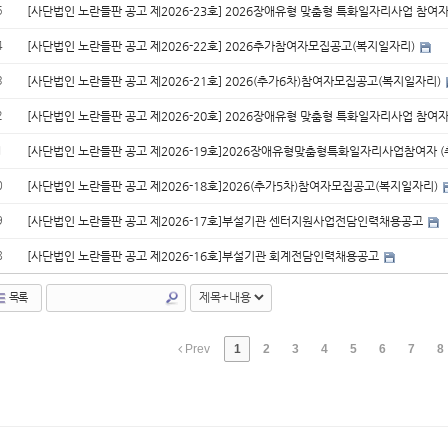
5
[사단법인 노란들판 공고 제2026-23호] 2026장애유형 맞춤형 특화일자리사업 참여
4
[사단법인 노란들판 공고 제2026-22호] 2026추가참여자모집공고(복지일자리)
3
[사단법인 노란들판 공고 제2026-21호] 2026(추가6차)참여자모집공고(복지일자리)
2
[사단법인 노란들판 공고 제2026-20호] 2026장애유형 맞춤형 특화일자리사업 참여
1
[사단법인 노란들판 공고 제2026-19호]2026장애유형맞춤형특화일자리사업참여자 
0
[사단법인 노란들판 공고 제2026-18호]2026(추가5차)참여자모집공고(복지일자리)
9
[사단법인 노란들판 공고 제2026-17호]부설기관 센터지원사업전담인력채용공고
8
[사단법인 노란들판 공고 제2026-16호]부설기관 회계전담인력채용공고
목록
Prev
1
2
3
4
5
6
7
8