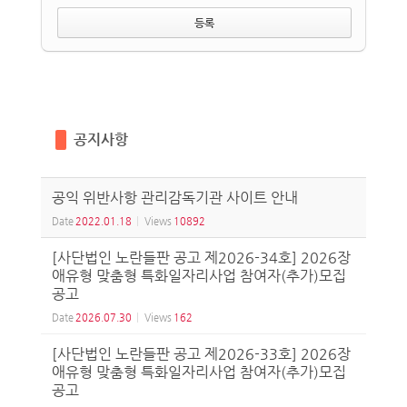
공지사항
공익 위반사항 관리감독기관 사이트 안내
Date
2022.01.18
Views
10892
[사단법인 노란들판 공고 제2026-34호] 2026장
애유형 맞춤형 특화일자리사업 참여자(추가)모집
공고
Date
2026.07.30
Views
162
[사단법인 노란들판 공고 제2026-33호] 2026장
애유형 맞춤형 특화일자리사업 참여자(추가)모집
공고