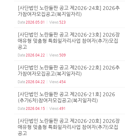
[사단법인 노란들판 공고 제2026-24호] 2026추
가참여자모집공고(복지일자리)
Date
2026.05.01
Views
523
[사단법인 노란들판 공고 제2026-23호] 2026장
애유형 맞춤형 특화일자리사업 참여자(추가)모집
공고
Date
2026.04.22
Views
509
[사단법인 노란들판 공고 제2026-22호] 2026추
가참여자모집공고(복지일자리)
Date
2026.04.22
Views
454
[사단법인 노란들판 공고 제2026-21호] 2026
(추가6차)참여자모집공고(복지일자리)
Date
2026.04.15
Views
491
[사단법인 노란들판 공고 제2026-20호] 2026장
애유형 맞춤형 특화일자리사업 참여자(추가)모집
공고