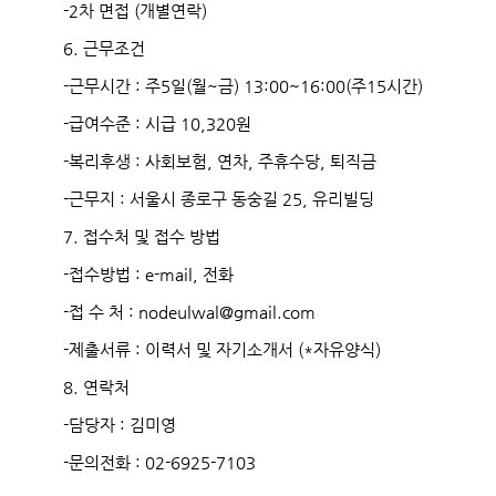
-2차 면접 (개별연락)
6. 근무조건
-근무시간 : 주5일(월~금) 13:00~16:00(주15시간)
-급여수준 : 시급 10,320원
-복리후생 : 사회보험, 연차, 주휴수당, 퇴직금
-근무지 : 서울시 종로구 동숭길 25, 유리빌딩
7. 접수처 및 접수 방법
-접수방법 : e-mail, 전화
-접 수 처 : nodeulwal@gmail.com
-제출서류 : 이력서 및 자기소개서 (*자유양식)
8. 연락처
-담당자 : 김미영
-문의전화 : 02-6925-7103