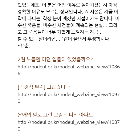
있었는데요. 이 분은 어떤 이유로 돌아가셨는지 아직
정확한 이유도 모르는 상태입니다. ㅎ 시설은 지금 야
학에 다니는 학생 분이 계셨던 시설이기도 합니다. 비
슷한 죽음들, 비슷한 사건들이 계속되는 현실... 그리
고 그 죽음들이 너무 가깝게 느껴지는 지금...
할 수 있는 말이라곤... "같이 울면서 투쟁합시다
~!"뿐.
2월 노들엔 어떤 일들이 있었을까요?
http://nodeul.or.kr/nodeul_webzine_view/1086
6
[박경석 편지] 고맙습니다
http://nodeul.or.kr/nodeul_webzine_view/1097
0
은애의 발로 그린 그림 - '너의 아파트'
http://nodeul.or.kr/nodeul_webzine_view/1087
0