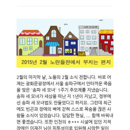
2월의 마지막 날, 노들의 2월 소식 전합니다. 바로 어
제는 광화문광장에서 서울 송파구에서 안타까운 죽음
을 맞은 '송파 세 모녀' 1주기 추모제를 지냈습니다.
송파 세 모녀가 세상을 떠난 지 1년이 지났고, 정부에
선 송파 세 모녀법도 만들었다고 하지요. 그런데 최근
에도 빈곤과 장애의 벽에 갇혀 스스로 목숨을 끊은 사
람들 소식이 있었습니다. 답답한 현실, ... 함께 바꿔내
면 좋겠습니다. 또한 인천의 ㅎ*** 시설에 있던 지적
장애인 이재진 님이 피투성이로 입원해 사망한 일이