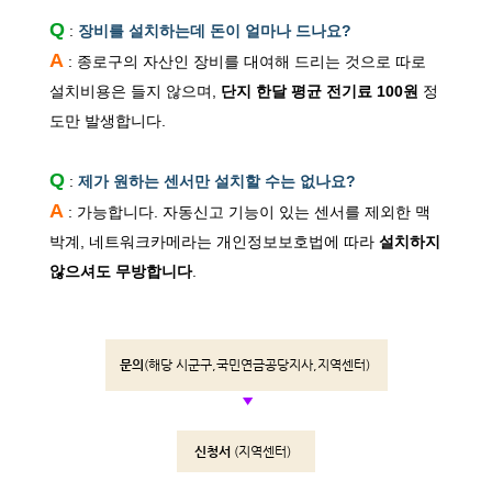
Q
:
장비를 설치하는데 돈이 얼마나 드나요?
A
: 종로구의 자산인 장비를 대여해 드리는 것으로 따로
설치비용은 들지 않으며,
단지 한달 평균 전기료 100원
정
도만 발생합니다.
Q
:
제가 원하는 센서만 설치할 수는 없나요?
A
: 가능합니다. 자동신고 기능이 있는 센서를 제외한 맥
박계, 네트워크카메라는 개인정보보호법에 따라
설치하지
않으셔도 무방합니다
.
문의
(해당 시군구,국민연금공당지사,지역센터)
▼
신청서
(지역센터)