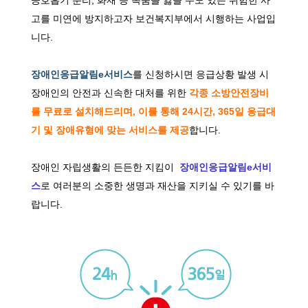
고를 미연에 방지하고자 보건복지부에서 시행하는 사업입
니다.
장애인응급알림e서비스
를
신청하시면 응급상황 발생 시
장애인의 안전과 신속한 대처를 위한
각종 소방안전장비
를 무료로 설치해드리며, 이를 통해 24시간, 365일 응급대
기 및 장애유형에 맞는 서비스를 제공
합니다.
장애인 자립생활의 든든한 지킴이
장애인응급알림e서비
스
로 여러분의 소중한 생명과 재산을 지키실 수 있기를 바
랍니다.