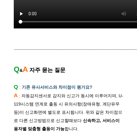
Q
A
자주 묻는 질문
&
Q
:
기존 유사서비스와 차이점이 뭔가요?
A
: 자동감지센서로 감지와 신고가 동시에 이루어지며, U-
119시스템 연계로 출동 시 유의사항(장애유형, 계단유무
등)이 신고화면에 별도로 표시됩니다. 위와 같은 차이점으
로 다른 신고방법으로 신고할때보다
신속하고, 서비스이
용자별 맞춤형 출동이 가능
합니다.