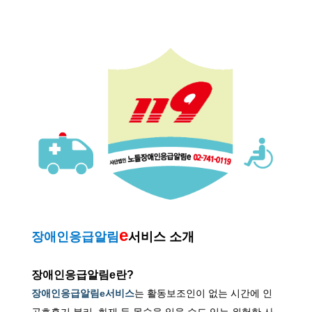
e
장애인응급알림
서비스 소개
장애인응급알림e란?
장애인응급알림e서비스
는 활동보조인이 없는 시간에 인
공호흡기 분리, 화재 등 목숨을 잃을 수도 있는 위험한 사