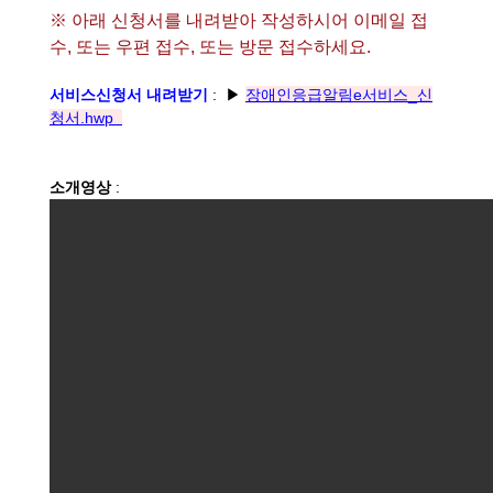
※ 아래 신청서를 내려받아 작성하시어 이메일 접
수, 또는 우편 접수, 또는 방문 접수하세요.
서비스신청서 내려받기
: ▶
장애인응급알림e서비스_신
청서.hwp
소개영상
: