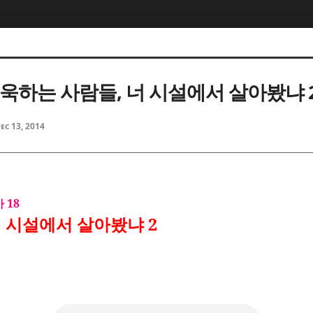
-욱하는 사람들, 너 시설에서 살아봤냐 
ec 13, 2014
 18
 시설에서 살아봤냐 2