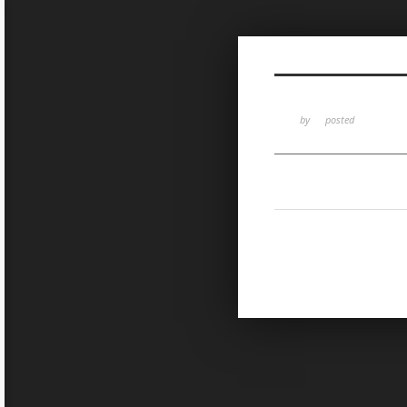
Sketchbook5, 스케치북5
by
posted
Sketchbook5, 스케치북5