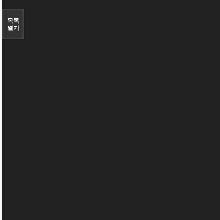
목록
열기