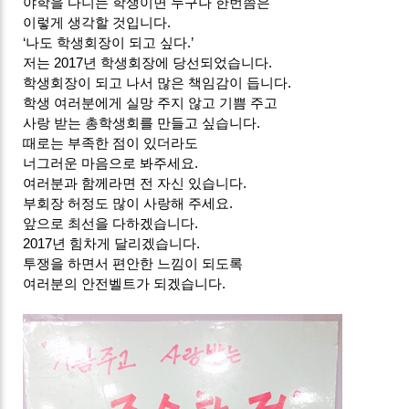
야학을 다니는 학생이면 누구나 한번쯤은
이렇게 생각할 것입니다.
‘나도 학생회장이 되고 싶다.’
저는 2017년 학생회장에 당선되었습니다.
학생회장이 되고 나서 많은 책임감이 듭니다.
학생 여러분에게 실망 주지 않고 기쁨 주고
사랑 받는 총학생회를 만들고 싶습니다.
때로는 부족한 점이 있더라도
너그러운 마음으로 봐주세요.
여러분과 함께라면 전 자신 있습니다.
부회장 허정도 많이 사랑해 주세요.
앞으로 최선을 다하겠습니다.
2017년 힘차게 달리겠습니다.
투쟁을 하면서 편안한 느낌이 되도록
여러분의 안전벨트가 되겠습니다.