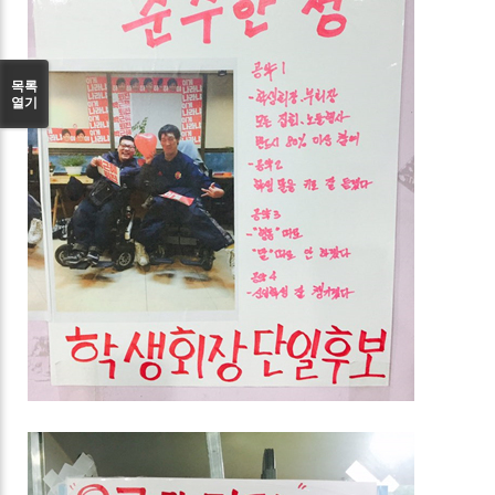
목록
열기