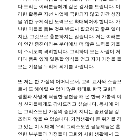
다 드리는 여러분들에게 깊은 감사를 드립니다. 이
러한 활동은 자선 사업에 국한되지 않고 인간 성장
을 위한 구체적인 노력으로 확대되어야 합니다. 가
난한 이들을 돕는 것은 반드시 필요하고 좋은 일이
지만, 그것으로 충분하지는 않습니다. 저는 여러분
이 인간 증진이라는 분야에서 더 많은 노력을 기울
여 주시도록 격려합니다. 그리하여 모든 사람이 저
마다 품위 있게 일용할 양식을 얻고 자기 가정을 돌
보는 기쁨을 누리게 되기를 바랍니다.
또 저는 한 가정의 어머니로서, 교리 교사와 스승으
로서 또 헤아릴 수 없이 많은 형태로 한국 교회의
생활과 사명에 탁월한 공헌을 해 온 한국 가톨릭 여
성 신자들에게도 감사드리고 싶습니다. 동시에 저
는 그리스도인 가정의 증언이 지니는 중요성을 강
조하지 않을 수 없습니다. 가정생활이 큰 위기를 겪
고 있는 이 시대에 우리 그리스도인 공동체들은 혼
인한 부부들과 가정들이 교회와 사회 생활에서 그