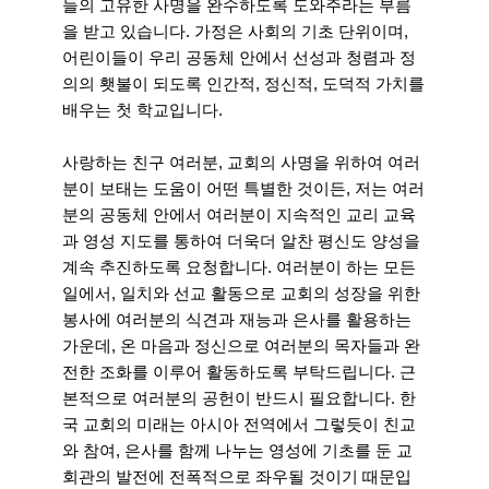
들의 고유한 사명을 완수하도록 도와주라는 부름
을 받고 있습니다. 가정은 사회의 기초 단위이며,
어린이들이 우리 공동체 안에서 선성과 청렴과 정
의의 횃불이 되도록 인간적, 정신적, 도덕적 가치를
배우는 첫 학교입니다.
사랑하는 친구 여러분, 교회의 사명을 위하여 여러
분이 보태는 도움이 어떤 특별한 것이든, 저는 여러
분의 공동체 안에서 여러분이 지속적인 교리 교육
과 영성 지도를 통하여 더욱더 알찬 평신도 양성을
계속 추진하도록 요청합니다. 여러분이 하는 모든
일에서, 일치와 선교 활동으로 교회의 성장을 위한
봉사에 여러분의 식견과 재능과 은사를 활용하는
가운데, 온 마음과 정신으로 여러분의 목자들과 완
전한 조화를 이루어 활동하도록 부탁드립니다. 근
본적으로 여러분의 공헌이 반드시 필요합니다. 한
국 교회의 미래는 아시아 전역에서 그렇듯이 친교
와 참여, 은사를 함께 나누는 영성에 기초를 둔 교
회관의 발전에 전폭적으로 좌우될 것이기 때문입