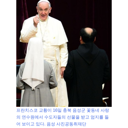
프란치스코 교황이 16일 충북 음성군 꽃동네 사랑
의 연수원에서 수도자들의 선물을 받고 엄지를 들
어 보이고 있다. 음성 사진공동취재단