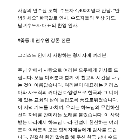
사랑의 연수원 도착. 수도자 4,400여명과 만남. "안
녕하세요" 한국말로 인사. 수도자들의 묵상 기도.
남녀수도자 대표의 환영 인사.
#꽃동네 연수원 강론 전문
그리스도 안에서 사랑하는 형제자매 여러분,
주님 안에서 사랑으로 여러분 모두에게 인사를 드
립니다. 오늘 여러분과 함께 이 친교의 시간을 나누
는 것이 아름답습니다. 여러분이 대표하는 카리스
마와 사도직의 커다란 다양성으로 한국과 그 너머
에 있는 교회의 삶이 놀랍도록 풍요로워졌습니다.
이 저녁 기도를 바치며, 우리는 하느님의 무한하신
선과 자비를 찬미하는 노래를 불렀습니다. 이 사랑
받는 나라에서 하느님 나라 건설에 헌신하는 여러
분과 여러분의 모든 형제자매들에게 감사를 드립
니다. 친절한 환영 말씀을 해 주신 한국 남녀 수도