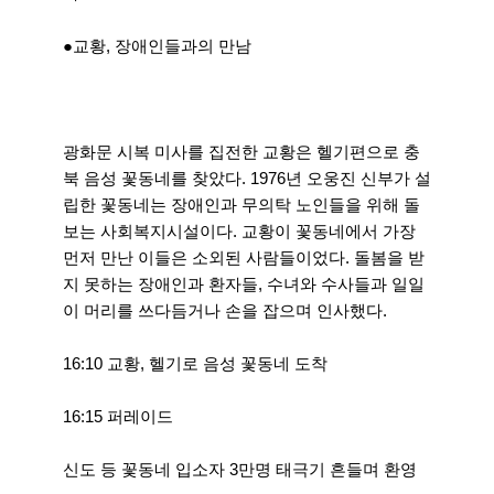
●교황, 장애인들과의 만남
광화문 시복 미사를 집전한 교황은 헬기편으로 충
북 음성 꽃동네를 찾았다. 1976년 오웅진 신부가 설
립한 꽃동네는 장애인과 무의탁 노인들을 위해 돌
보는 사회복지시설이다. 교황이 꽃동네에서 가장
먼저 만난 이들은 소외된 사람들이었다. 돌봄을 받
지 못하는 장애인과 환자들, 수녀와 수사들과 일일
이 머리를 쓰다듬거나 손을 잡으며 인사했다.
16:10 교황, 헬기로 음성 꽃동네 도착
16:15 퍼레이드
신도 등 꽃동네 입소자 3만명 태극기 흔들며 환영