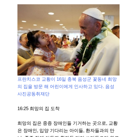
프란치스코 교황이 16일 충북 음성군 꽃동네 희망
의 집을 방문 해 어린이에게 인사하고 있다. 음성
사진공동취재단
16:25 희망의 집 도착
희망의 집은 중증 장애인들 기거하는 곳으로, 교황
은 장애인, 입양 기다리는 아이들, 환자들과의 만