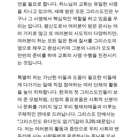
언을 필요로 합니다. 하느님의 교회는 유일한 사명
을 지니고 있으며, 세례 받은 모든 그리스도인은 누
구나 그 사명에서 핵심적인 역할을 하고 있음을 우
리는 압니다. 평신도로서 여러분이 받은 은사는 여
러 가지로 많고 또 여러분의 사도직이 다양하지만,
여러분이 하는 모든 일은 현세 질서를 그리스도의
영으로 채우고 완성시키며 그분의 나라가 오도록
만반의 준비를 하여 교회의 사명 수행을 진전시키
는 것입니다.
특별히 저는 가난한 이들과 도움이 필요한 이들에
게 다가가는 일에 직접 참여하는 여러 단체의 활동
을 높이 치하합니다. 한국의 첫 그리스도인들이 보
여 준 모범처럼, 신앙의 풍요로움은 사회적 신분이
나 문화를 가리지 않고 우리 형제자매들과 이루는
구체적인 연대로 드러납니다. 그리스도 안에서는
“그리스인도 유다인도 없기”(갈라 3,28) 때문입니
다. 저는 여러분의 활동과 증언으로 우리 사회의 변
두리에 사는 사람들에게 위로하시는 주님을 모셔