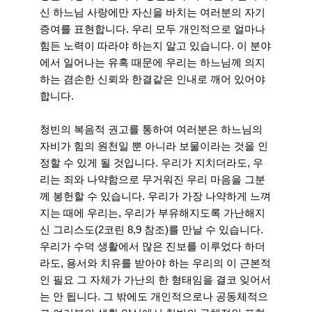
신 하느님 사랑에만 자신을 바치는 여러분의 자기
증여를 표현합니다. 우리 모두 개인적으로 얼마나
힘든 노력이 따라야 하는지 알고 있습니다. 이 분야
에서 일어나는 유혹 때문에 우리는 하느님께 의지
하는 겸손한 신뢰와 한결같은 인내로 깨어 있어야
합니다.
청빈의 복음적 권고를 통하여 여러분은 하느님의
자비가 힘의 원천일 뿐 아니라 보물이라는 것을 인
정할 수 있게 될 것입니다. 우리가 지치더라도, 우
리는 죄와 나약함으로 무거워진 우리 마음을 그분
께 봉헌할 수 있습니다. 우리가 가장 나약하게 느껴
지는 때에 우리는, 우리가 부유해지도록 가난해지
신 그리스도(2코린 8,9 참조)를 만날 수 있습니다.
우리가 수덕 생활에서 많은 진보를 이루었다 하더
라도, 용서와 치유를 받아야 하는 우리의 이 근본적
인 필요 그 자체가 가난의 한 형태임을 결코 잊어서
는 안 됩니다. 그 밖에도 개인적으로나 공동체적으