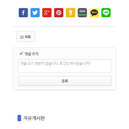
목록
✔
댓글 쓰기
댓글 쓰기 권한이 없습니다. 로그인 하시겠습니까?
자유게시판