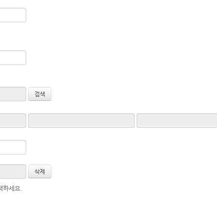
택하세요.