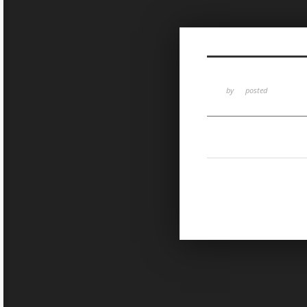
Sketchbook5, 스케치북5
by
posted
Sketchbook5, 스케치북5