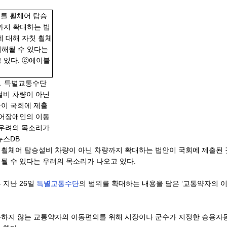
▲
특별교통수단
설비 차량이 아닌
이 국회에 제출
체어장애인의 이동
 우려의 목소리가
뉴스DB
 휠체어 탑승설비 차량이 아닌 차량까지 확대하는 법안이 국회에 제출된 
될 수 있다는 우려의 목소리가 나오고 있다.
 지난 26일
특별교통수단
의 범위를 확대하는 내용을 담은 ‘교통약자의 
하지 않는 교통약자의 이동편의를 위해 시장이나 군수가 지정한 승용자