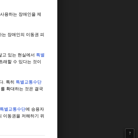
 사용하는 장애인을 제
하는 장애인의 이동권 피
않고 있는 현실에서
특별
초래할 수 있다는 것이
다. 특히
특별교통수단
위를 확대하는 것은 결국
특별교통수단
에 승용자
의 이동권을 저해하기 위
?