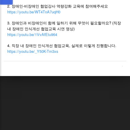
2. 장애인-비장애인 협업강사 역량강화 교육에 참여해주세요
https://youtu.be/WT4TnA7uqH0
3. 장애인과 비장애인이 함께 일하기 위해 무엇이 필요할까요? (직장
내 장애인 인식개선 협업교육 시연 영상)
https://youtu.be/1VvAfEtu964
4. 직장 내 장애인 인식개선 협업교육, 실제로 이렇게 진행합니다.
https://youtu.be/_Y50K-Tm3xs