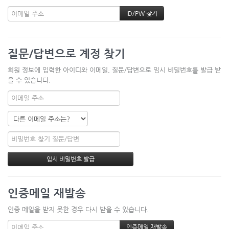
질문/답변으로 계정 찾기
회원 정보에 입력한 아이디와 이메일, 질문/답변으로 임시 비밀번호를 발급 받
을 수 있습니다.
인증메일 재발송
인증 메일을 받지 못한 경우 다시 받을 수 있습니다.