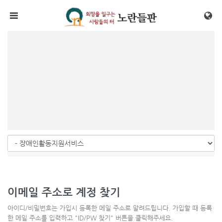
메뉴 건너뛰기
이메일 주소로 계정 찾기
아이디/비밀번호는 가입시 등록한 메일 주소로 알려드립니다. 가입할 때 등록
한 메일 주소를 입력하고 "ID/PW 찾기" 버튼을 클릭해주세요.