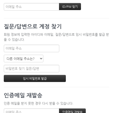
질문/답변으로 계정 찾기
회원 정보에 입력한 아이디와 이메일, 질문/답변으로 임시 비밀번호를 발급 받
을 수 있습니다.
인증메일 재발송
인증 메일을 받지 못한 경우 다시 받을 수 있습니다.