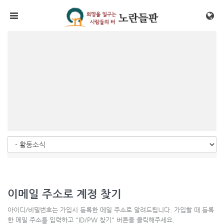
메뉴 건너뛰기
이메일 주소로 계정 찾기
아이디/비밀번호는 가입시 등록한 메일 주소로 알려드립니다. 가입할 때 등록
한 메일 주소를 입력하고 "ID/PW 찾기" 버튼을 클릭해주세요.