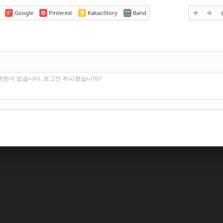
Google
Pinterest
KakaoStory
Band
권한이 없습니다. 로그인 하시겠습니까?