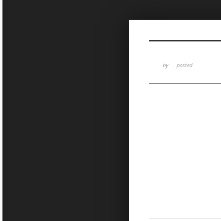
Sketchbook5, 스케치북5
by
posted
Sketchbook5, 스케치북5