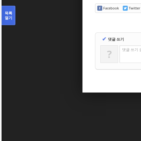
Facebook
Twitter
목록
열기
✔
댓글 쓰기
댓글 쓰기 
?