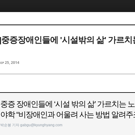
]중증장애인들에 '시설밖의 삶' 가르치
Sep 25, 2014
중증 장애인들에 ‘시설 밖의 삶’ 가르치는 
야학 “비장애인과 어울려 사는 방법 알려주
박순봉 기자 gabgu@kyunghyang.com